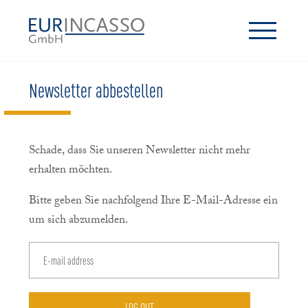
Newsletter abbestellen
Schade, dass Sie unseren Newsletter nicht mehr
erhalten möchten.
Bitte geben Sie nachfolgend Ihre E-Mail-Adresse ein
um sich abzumelden.
LOG OUT