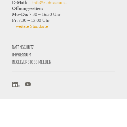
E-Mail:
info@eurincasso.at
Öffnungszeiten:
Mo–Do:
7:30 – 16:30 Uhr
Fr:
7.30 – 12.00 Uhr
weitere Standorte
DATENSCHUTZ
IMPRESSUM
REGELVERSTOSS MELDEN