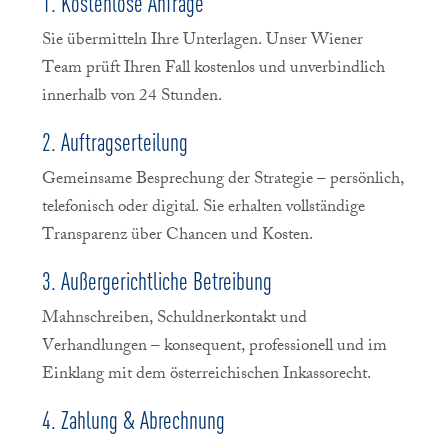
1. Kostenlose Anfrage
Sie übermitteln Ihre Unterlagen. Unser Wiener
Team prüft Ihren Fall kostenlos und unverbindlich
innerhalb von 24 Stunden.
2. Auftragserteilung
Gemeinsame Besprechung der Strategie – persönlich,
telefonisch oder digital. Sie erhalten vollständige
Transparenz über Chancen und Kosten.
3. Außergerichtliche Betreibung
Mahnschreiben, Schuldnerkontakt und
Verhandlungen – konsequent, professionell und im
Einklang mit dem österreichischen Inkassorecht.
4. Zahlung & Abrechnung