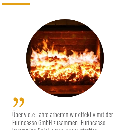
”
Über viele Jahre arbeiten wir effektiv mit der
Eurincasso GmbH zusammen. Eurincasso