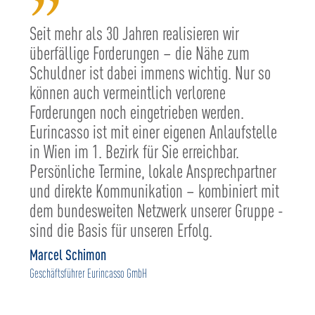
”
Seit mehr als 30 Jahren realisieren wir
überfällige Forderungen – die Nähe zum
Schuldner ist dabei immens wichtig. Nur so
können auch vermeintlich verlorene
Forderungen noch eingetrieben werden.
Eurincasso ist mit einer eigenen Anlaufstelle
in Wien im 1. Bezirk für Sie erreichbar.
Persönliche Termine, lokale Ansprechpartner
und direkte Kommunikation – kombiniert mit
dem bundesweiten Netzwerk unserer Gruppe -
sind die Basis für unseren Erfolg.
Marcel Schimon
Geschäftsführer Eurincasso GmbH