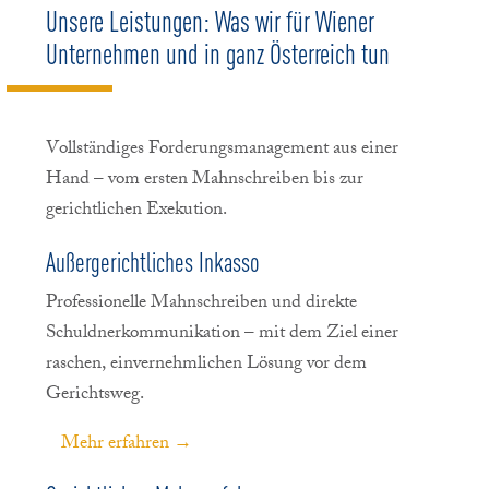
Unsere Leistungen: Was wir für Wiener
Unternehmen und in ganz Österreich tun
Vollständiges Forderungsmanagement aus einer
Hand – vom ersten Mahnschreiben bis zur
gerichtlichen Exekution.
Außergerichtliches Inkasso
Professionelle Mahnschreiben und direkte
Schuldnerkommunikation – mit dem Ziel einer
raschen, einvernehmlichen Lösung vor dem
Gerichtsweg.
Mehr erfahren →