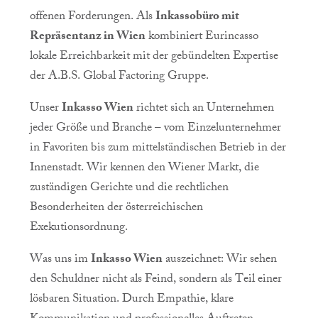
offenen Forderungen. Als
Inkassobüro mit
Repräsentanz in Wien
kombiniert Eurincasso
lokale Erreichbarkeit mit der gebündelten Expertise
der A.B.S. Global Factoring Gruppe.
Unser
Inkasso Wien
richtet sich an Unternehmen
jeder Größe und Branche – vom Einzelunternehmer
in Favoriten bis zum mittelständischen Betrieb in der
Innenstadt. Wir kennen den Wiener Markt, die
zuständigen Gerichte und die rechtlichen
Besonderheiten der österreichischen
Exekutionsordnung.
Was uns im
Inkasso Wien
auszeichnet: Wir sehen
den Schuldner nicht als Feind, sondern als Teil einer
lösbaren Situation. Durch Empathie, klare