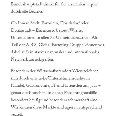
Bundeshauptstadt direkt für Sie erreichbar – quer
durch alle Bezirke.
Ob Innere Stadt, Favoriten, Floridsdorf oder
Donaustadt – Eurincasso betreut Wiener
Unternehmen in allen 23 Gemeindebezirken. Als
Teil der A.B.S. Global Factoring Gruppe können wir
dabei auf ein starkes nationales und internationales
Netzwerk zurückgreifen.
Besonders der Wirtschaftsstandort Wien zeichnet
sich durch eine hohe Unternehmensdichte in
Handel, Gastronomie, IT und Dienstleistung aus –
genau die Branchen, in denen Forderungsausfälle
besonders häufig und besonders schmerzhaft sind.
Wir kennen diese Märkte und agieren entsprechend
gezielt.