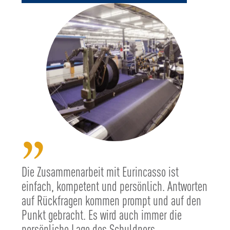
”
Die Zusammenarbeit mit Eurincasso ist
einfach, kompetent und persönlich. Antworten
auf Rückfragen kommen prompt und auf den
Punkt gebracht. Es wird auch immer die
persönliche Lage des Schuldners