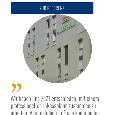
ZUR REFERENZ
”
Wir haben uns 2021 entschieden, mit einem
professionellen Inkassobüro zusammen zu
arbeiten. Aus mehreren in Frage kommenden