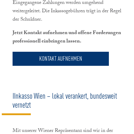
Eingegangene Zahlungen werden umgehend
weitergeleitet. Die Inkassogebühren trägt in der Regel
der Schuldner.
Jetzt Kontakt aufnehmen und offene Forderungen
professionell einbringen lassen.
KONTAKT AUFNEHMEN
IInkasso Wien – lokal verankert, bundesweit
vernetzt
Mit unserer Wiener Repräsentanz sind wir in der