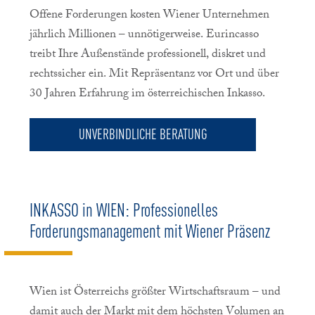
Offene Forderungen kosten Wiener Unternehmen
jährlich Millionen – unnötigerweise. Eurincasso
treibt Ihre Außenstände professionell, diskret und
rechtssicher ein. Mit Repräsentanz vor Ort und über
30 Jahren Erfahrung im österreichischen Inkasso.
UNVERBINDLICHE BERATUNG
INKASSO in WIEN: Professionelles
Forderungsmanagement mit Wiener Präsenz
Wien ist Österreichs größter Wirtschaftsraum – und
damit auch der Markt mit dem höchsten Volumen an