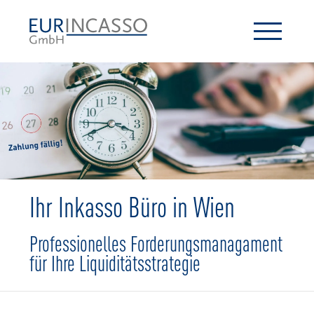
Ihr Inkasso Büro in Wien
Professionelles Forderungsmanagament
für Ihre Liquiditätsstrategie