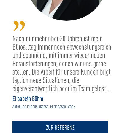
”
Nach nunmehr über 30 Jahren ist mein
Büroalltag immer noch abwechslungsreich
und spannend, mit immer wieder neuen
Herausforderungen, denen wir uns gerne
stellen. Die Arbeit für unsere Kunden birgt
täglich neue Situationen, die
eigenverantwortlich oder im Team gelöst...
Elisabeth Böhm
Abteilung Inlandsinkasso, Eurincasso GmbH
ZUR REFERENZ