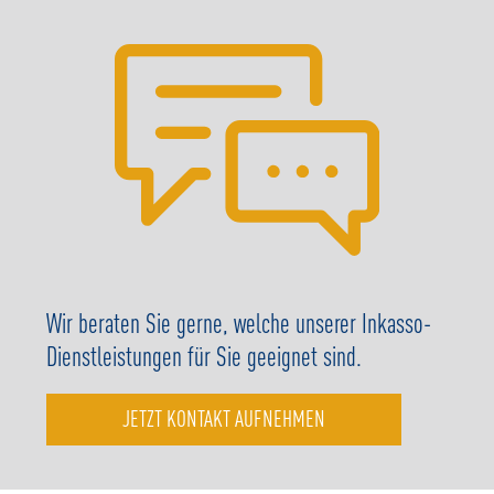
Wir beraten Sie gerne, welche unserer Inkasso-
Dienstleistungen für Sie geeignet sind.
JETZT KONTAKT AUFNEHMEN