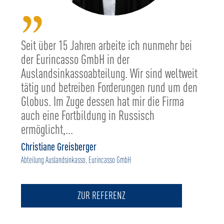
”
Seit über 15 Jahren arbeite ich nunmehr bei
der Eurincasso GmbH in der
Auslandsinkassoabteilung. Wir sind weltweit
tätig und betreiben Forderungen rund um den
Globus. Im Zuge dessen hat mir die Firma
auch eine Fortbildung in Russisch
ermöglicht,...
Christiane Greisberger
Abteilung Auslandsinkasso, Eurincasso GmbH
ZUR REFERENZ