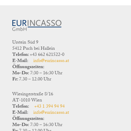
Urstein Süd 9
5412 Puch bei Hallein
Telefon:
+43 662 621522-0
E-Mail:
info@eurincasso.at
Öffnungszeiten:
Mo–Do:
7:30 – 16:30 Uhr
Fr:
7.30 – 12.00 Uhr
Wiesingerstraße 8/16
AT-1010 Wien
Telefon:
+43 1 394 94 94
E-Mail:
info@eurincasso.at
Öffnungszeiten:
Mo–Do:
7:30 – 16:30 Uhr