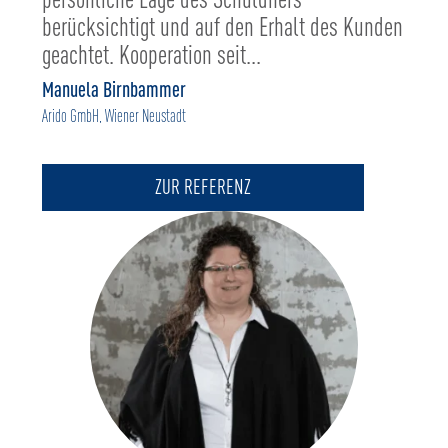
berücksichtigt und auf den Erhalt des Kunden
geachtet. Kooperation seit...
Manuela Birnbammer
Arido GmbH, Wiener Neustadt
ZUR REFERENZ