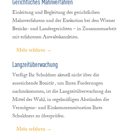
Gerichtliches Mahnverfahren
Einleitung und Begleitung des gerichtlichen
Mahnverfahrens und der Exekution bei den Wiener
Bezirks- und Landesgerichten – in Zusammenarbeit
mit erfahrenen Anwaltskanzleien.
Mehr erfahren →
Langzeitüberwachung
Verfügt Ihr Schuldner aktuell nicht über die
ausreichende Bonität , um Ihren Forderungen
nachzukommen, ist die Langzeitüberwachung das
Mittel der Wahl, in regelmäßigen Abständen die
Vermögens- und Einkommenssituation Ihres
Schuldners zu überprüfen.
Mehr erfahren →