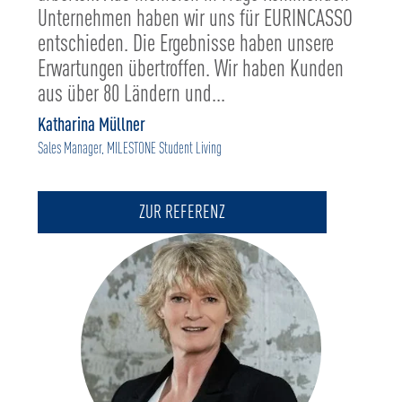
Unternehmen haben wir uns für EURINCASSO
entschieden. Die Ergebnisse haben unsere
Erwartungen übertroffen. Wir haben Kunden
aus über 80 Ländern und...
Katharina Müllner
Sales Manager, MILESTONE Student Living
ZUR REFERENZ