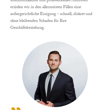
Kommunikation und professionelles Auftreten
erzielen wir in den allermeisten Fällen eine
außergerichtliche Einigung – schnell, diskret und
ohne bleibenden Schaden für Ihre
Geschäftsbeziehung.