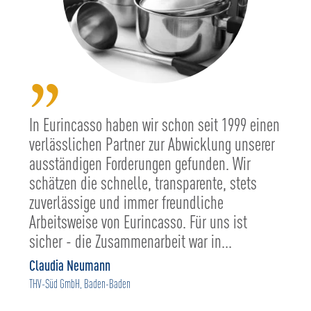
”
In Eurincasso haben wir schon seit 1999 einen
verlässlichen Partner zur Abwicklung unserer
ausständigen Forderungen gefunden. Wir
schätzen die schnelle, transparente, stets
zuverlässige und immer freundliche
Arbeitsweise von Eurincasso. Für uns ist
sicher - die Zusammenarbeit war in...
Claudia Neumann
THV-Süd GmbH, Baden-Baden