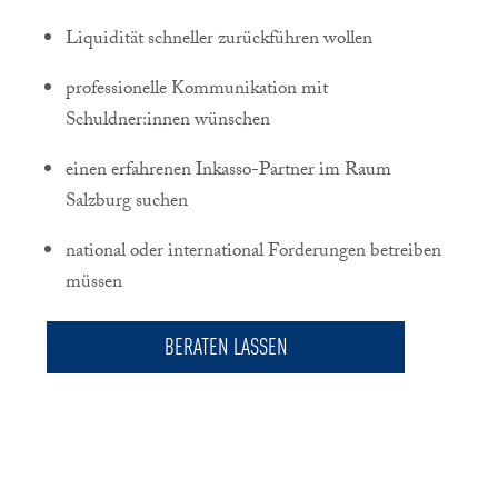
Liquidität schneller zurückführen wollen
professionelle Kommunikation mit
Schuldner:innen wünschen
einen erfahrenen Inkasso-Partner im Raum
Salzburg suchen
national oder international Forderungen betreiben
müssen
BERATEN LASSEN