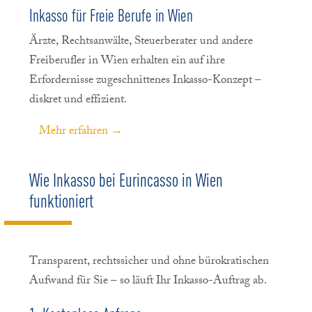
Inkasso für Freie Berufe in Wien
Ärzte, Rechtsanwälte, Steuerberater und andere
Freiberufler in Wien erhalten ein auf ihre
Erfordernisse zugeschnittenes Inkasso-Konzept –
diskret und effizient.
Mehr erfahren →
Wie Inkasso bei Eurincasso in Wien
funktioniert
Transparent, rechtssicher und ohne bürokratischen
Aufwand für Sie – so läuft Ihr Inkasso-Auftrag ab.