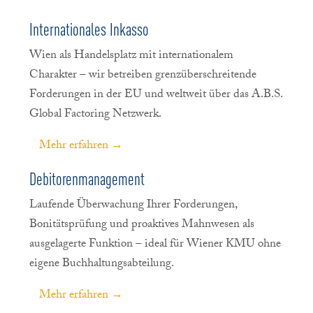
Internationales Inkasso
Wien als Handelsplatz mit internationalem
Charakter – wir betreiben grenzüberschreitende
Forderungen in der EU und weltweit über das A.B.S.
Global Factoring Netzwerk.
Mehr erfahren →
Debitorenmanagement
Laufende Überwachung Ihrer Forderungen,
Bonitätsprüfung und proaktives Mahnwesen als
ausgelagerte Funktion – ideal für Wiener KMU ohne
eigene Buchhaltungsabteilung.
Mehr erfahren →