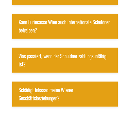
Kann Eurincasso Wien auch internationale Schuldner
betreiben?
Was passiert, wenn der Schuldner zahlungsunfähig
ist?
Schädigt Inkasso meine Wiener
Geschäftsbeziehungen?