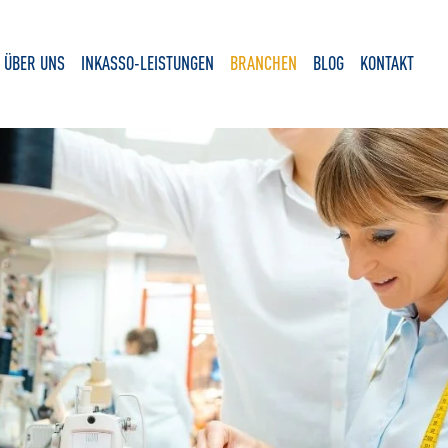
ÜBER UNS
INKASSO-LEISTUNGEN
BRANCHEN
BLOG
KONTAKT