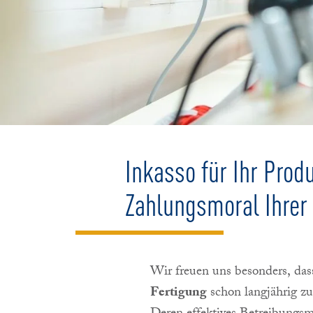
Inkasso für Ihr Pro
Zahlungsmoral Ihre
Wir freuen uns besonders, das
Fertigung
schon langjährig z