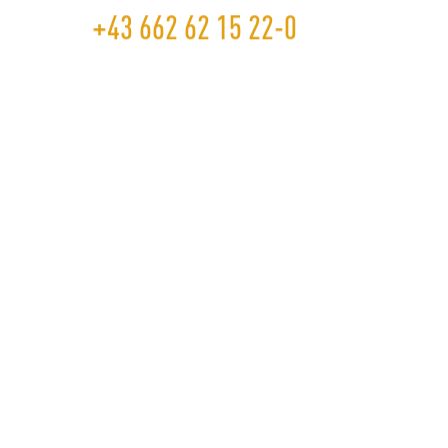
+43 662 62 15 22-0