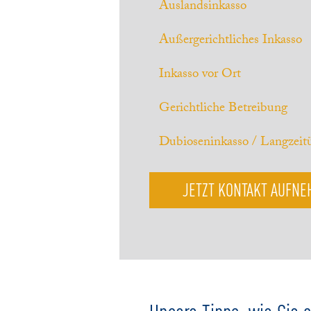
Auslandsinkasso
Außergerichtliches Inkasso
Inkasso vor Ort
Gerichtliche Betreibung
Dubioseninkasso / Langzei
JETZT KONTAKT AUFN