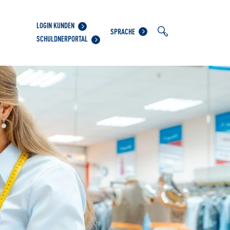
LOGIN KUNDEN
SPRACHE
SCHULDNERPORTAL