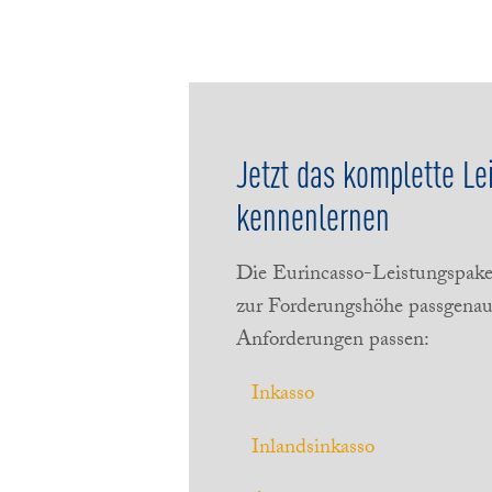
Jetzt das komplette Le
kennenlernen
Die Eurincasso-Leistungspake
zur Forderungshöhe passgenau 
Anforderungen passen:
Inkasso
Inlandsinkasso