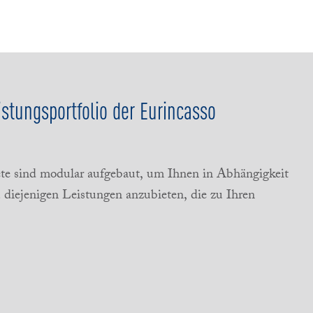
istungsportfolio der Eurincasso
te sind modular aufgebaut, um Ihnen in Abhängigkeit
diejenigen Leistungen anzubieten, die zu Ihren