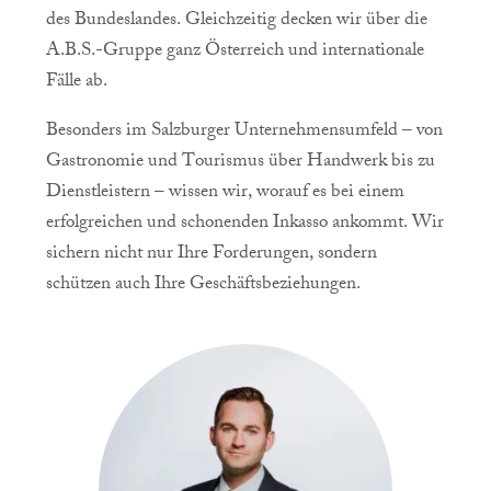
des Bundeslandes. Gleichzeitig decken wir über die
A.B.S.-Gruppe ganz Österreich und internationale
Fälle ab.
Besonders im Salzburger Unternehmensumfeld – von
Gastronomie und Tourismus über Handwerk bis zu
Dienstleistern – wissen wir, worauf es bei einem
erfolgreichen und schonenden Inkasso ankommt. Wir
sichern nicht nur Ihre Forderungen, sondern
schützen auch Ihre Geschäftsbeziehungen.