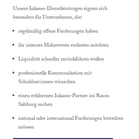
Unsere Inkasso-Dienstleistungen eignen sich
besonders für Unternehmen, die:
regelmäßig offene Forderungen haben
ihr internes Mahnwesen entlasten möchten
Liquidität schneller zurückführen wollen
professionelle Kommunikation mit
Schuldner:innen wünschen
einen erfahrenen Inkasso-Partner im Raum
Salzburg suchen
national oder international Forderungen betreiben
müssen