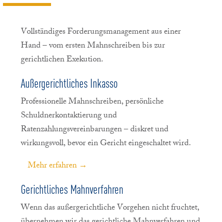
Vollständiges Forderungsmanagement aus einer
Hand – vom ersten Mahnschreiben bis zur
gerichtlichen Exekution.
Außergerichtliches Inkasso
Professionelle Mahnschreiben, persönliche
Schuldnerkontaktierung und
Ratenzahlungsvereinbarungen – diskret und
wirkungsvoll, bevor ein Gericht eingeschaltet wird.
Mehr erfahren →
Gerichtliches Mahnverfahren
Wenn das außergerichtliche Vorgehen nicht fruchtet,
übernehmen wir das gerichtliche Mahnverfahren und