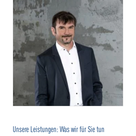
Unsere Leistungen: Was wir für Sie tun