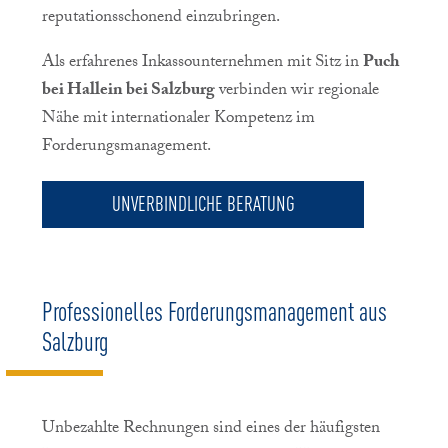
reputationsschonend einzubringen.
Als erfahrenes Inkassounternehmen mit Sitz in
Puch
bei Hallein bei Salzburg
verbinden wir regionale
Nähe mit internationaler Kompetenz im
Forderungsmanagement.
UNVERBINDLICHE BERATUNG
Professionelles Forderungsmanagement aus
Salzburg
Unbezahlte Rechnungen sind eines der häufigsten