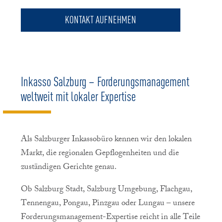
KONTAKT AUFNEHMEN
Inkasso Salzburg – Forderungsmanagement
weltweit mit lokaler Expertise
Als Salzburger Inkassobüro kennen wir den lokalen
Markt, die regionalen Gepflogenheiten und die
zuständigen Gerichte genau.
Ob Salzburg Stadt, Salzburg Umgebung, Flachgau,
Tennengau, Pongau, Pinzgau oder Lungau – unsere
Forderungsmanagement-Expertise reicht in alle Teile