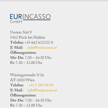
Urstein Süd 9
5412 Puch bei Hallein
Telefon:
+43 662 621522-0
E-Mail:
info@eurincasso.at
Öffnungszeiten:
Mo–Do:
7:30 – 16:30 Uhr
Fr:
7.30 – 12.00 Uhr
Wiesingerstraße 8/16
AT-1010 Wien
Telefon:
+43 1 394 94 94
E-Mail:
info@eurincasso.at
Öffnungszeiten:
Mo–Do:
7:30 – 16:30 Uhr
Fr:
7.30 – 12.00 Uhr