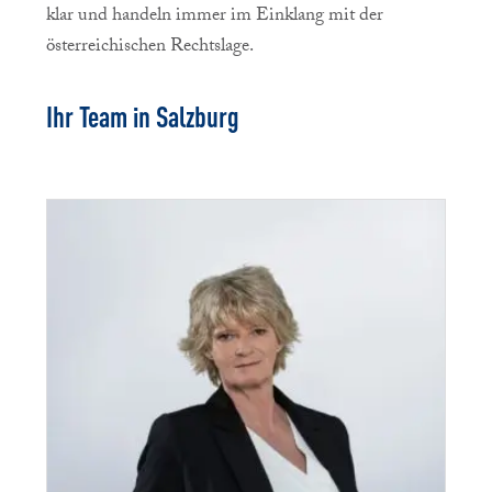
klar und handeln immer im Einklang mit der
österreichischen Rechtslage.
Ihr Team in Salzburg