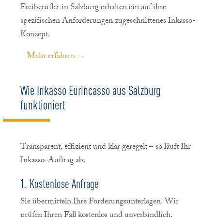
Freiberufler in Salzburg erhalten ein auf ihre
spezifischen Anforderungen zugeschnittenes Inkasso-
Konzept.
Mehr erfahren →
Wie Inkasso Eurincasso aus Salzburg
funktioniert
Transparent, effizient und klar geregelt – so läuft Ihr
Inkasso-Auftrag ab.
1. Kostenlose Anfrage
Sie übermitteln Ihre Forderungsunterlagen. Wir
prüfen Ihren Fall kostenlos und unverbindlich.