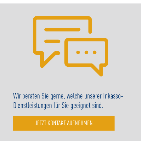
Wir beraten Sie gerne, welche unserer Inkasso-
Dienstleistungen für Sie geeignet sind.
JETZT KONTAKT AUFNEHMEN