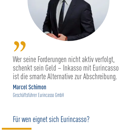
”
Wer seine Forderungen nicht aktiv verfolgt,
schenkt sein Geld – Inkasso mit Eurincasso
ist die smarte Alternative zur Abschreibung.
Marcel Schimon
Geschäftsführer Eurincasso GmbH
Für wen eignet sich Eurincasso?