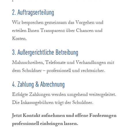
2. Auftragserteilung
Wir besprechen gemeinsam das Vorgehen und
erteilen Ihnen Transparenz über Chancen und
Kosten.
3. Außergerichtliche Betreibung
Mahnschreiben, Telefonate und Verhandlungen mit
dem Schuldner – professionell und rechtssicher.
4. Zahlung & Abrechnung
Erfolgte Zahlungen werden umgehend weitergeleitet.
Die Inkassogebühren trägt der Schuldner.
Jetzt Kontakt aufnehmen und offene Forderungen
professionell einbringen lassen.