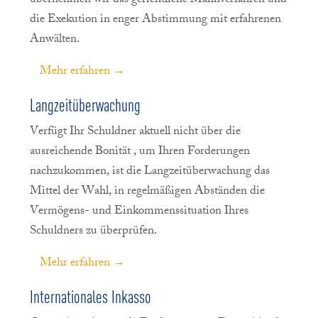
die Exekution in enger Abstimmung mit erfahrenen
Anwälten.
Mehr erfahren →
Langzeitüberwachung
Verfügt Ihr Schuldner aktuell nicht über die
ausreichende Bonität , um Ihren Forderungen
nachzukommen, ist die Langzeitüberwachung das
Mittel der Wahl, in regelmäßigen Abständen die
Vermögens- und Einkommenssituation Ihres
Schuldners zu überprüfen.
Mehr erfahren →
Internationales Inkasso