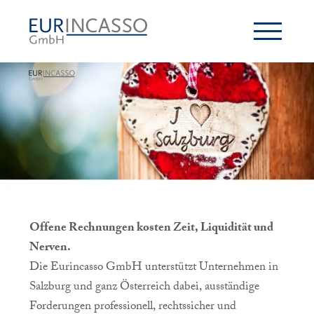
Offene Rechnungen kosten Zeit, Liquidität und
Nerven.
Die Eurincasso GmbH unterstützt Unternehmen in
Salzburg und ganz Österreich dabei, ausständige
Forderungen professionell, rechtssicher und