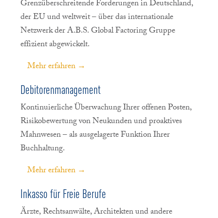
Grenzüberschreitende Forderungen in Deutschland,
der EU und weltweit – über das internationale
Netzwerk der A.B.S. Global Factoring Gruppe
effizient abgewickelt.
Mehr erfahren →
Debitorenmanagement
Kontinuierliche Überwachung Ihrer offenen Posten,
Risikobewertung von Neukunden und proaktives
Mahnwesen – als ausgelagerte Funktion Ihrer
Buchhaltung.
Mehr erfahren →
Inkasso für Freie Berufe
Ärzte, Rechtsanwälte, Architekten und andere