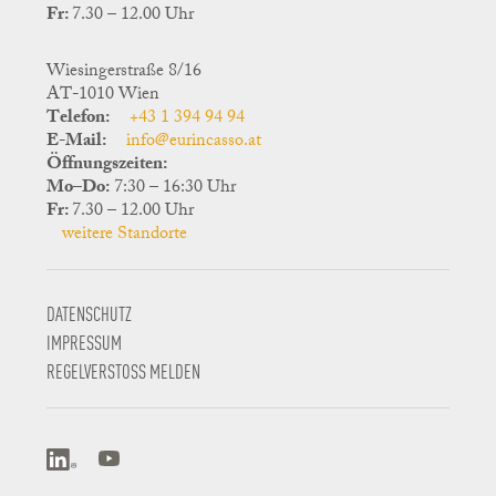
Fr:
7.30 – 12.00 Uhr
Wiesingerstraße 8/16
AT-1010 Wien
Telefon:
+43 1 394 94 94
E-Mail:
info@eurincasso.at
Öffnungszeiten:
Mo–Do:
7:30 – 16:30 Uhr
Fr:
7.30 – 12.00 Uhr
weitere Standorte
DATENSCHUTZ
IMPRESSUM
REGELVERSTOSS MELDEN