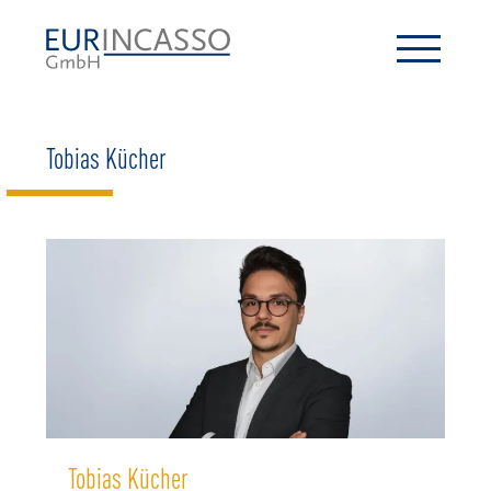
Tobias Kücher
Tobias Kücher