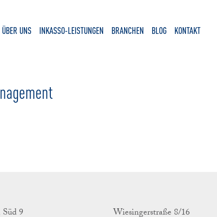
ÜBER UNS
INKASSO-LEISTUNGEN
BRANCHEN
BLOG
KONTAKT
anagement
n Süd 9
Wiesingerstraße 8/16