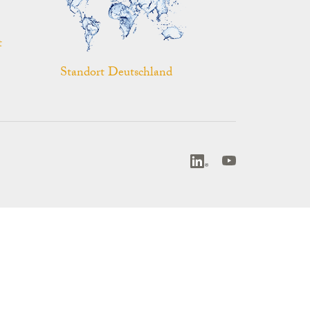
t
Standort Deutschland