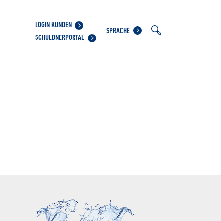
LOGIN KUNDEN
SPRACHE
SCHULDNERPORTAL