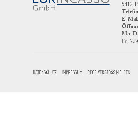
5412 P
Telefo
E-Mail
Öffnun
Mo–D
Fr:
7.3
DATENSCHUTZ
IMPRESSUM
REGELVERSTOSS MELDEN