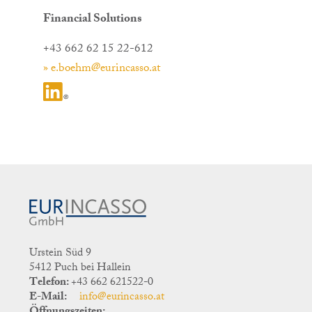
Financial Solutions
+43 662 62 15 22-612
» e.boehm@eurincasso.at
Urstein Süd 9
5412 Puch bei Hallein
Telefon:
+43 662 621522-0
E-Mail:
info@eurincasso.at