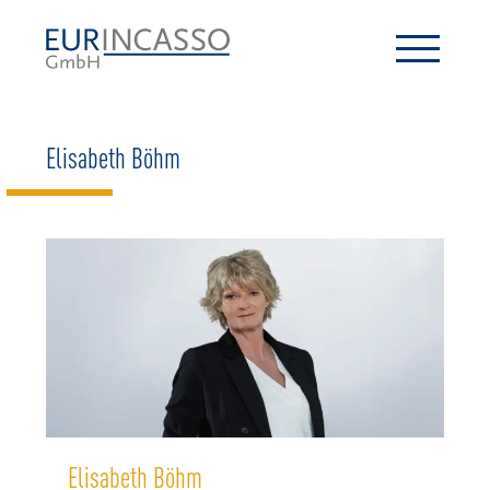
Elisabeth Böhm
Elisabeth Böhm