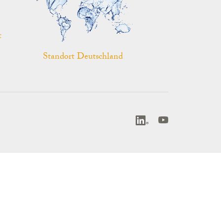
t
Standort Deutschland