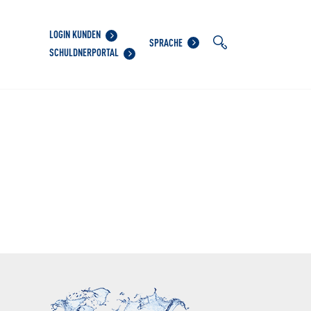
LOGIN KUNDEN
SPRACHE
SCHULDNERPORTAL