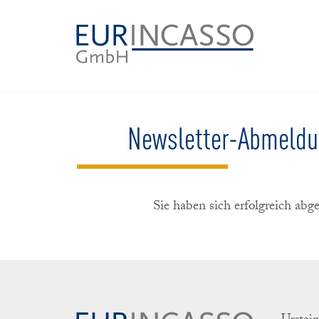
Newsletter-Abmeld
Sie haben sich erfolgreich abg