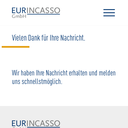
Vielen Dank für Ihre Nachricht.
Wir haben Ihre Nachricht erhalten und melden
uns schnellstmöglich.